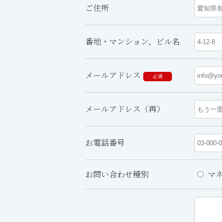
ご住所
番地・マンション、ビル名
メールアドレス
必須
メールアドレス（再）
お電話番号
お問い合わせ種別
マネ