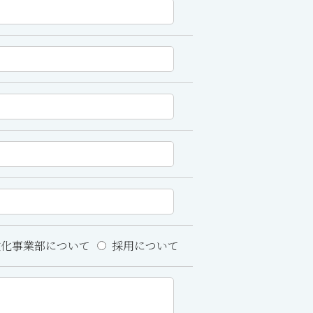
化事業部について
採用について