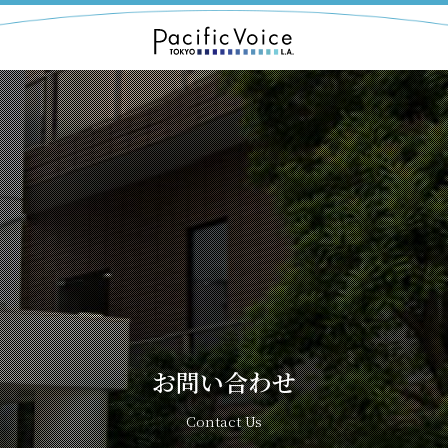
Rediscover
お問い合わせ
Contact Us