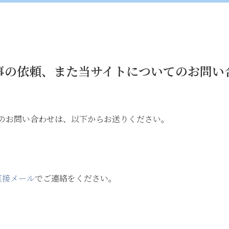
事の依頼、また当サイトについてのお問い
のお問い合わせは、以下からお送りください。
直接メール
でご連絡をください。