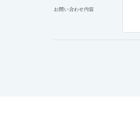
お問い合わせ内容