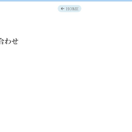
HOME
合わせ